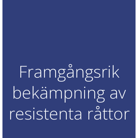
Framgångsrik
bekämpning av
resistenta råttor