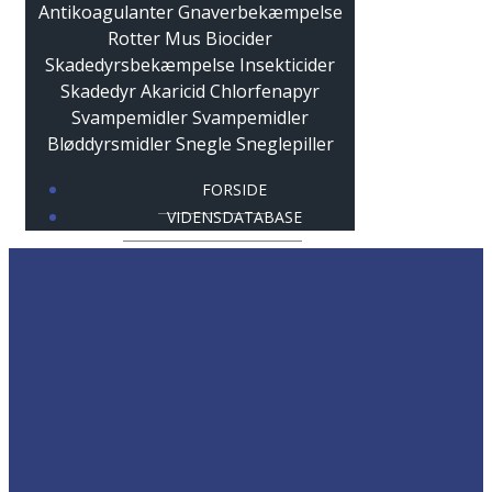
FORSIDE
VIDENSDATABASE