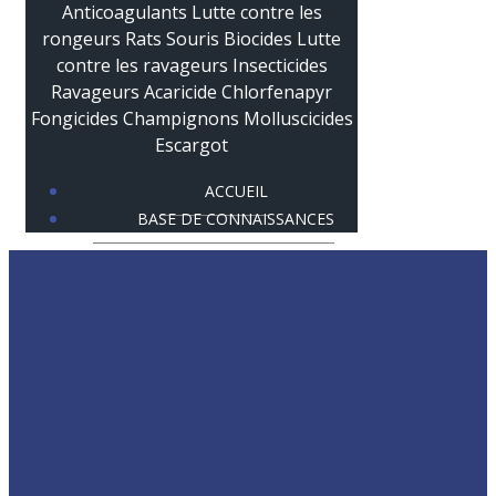
ACCUEIL
BASE DE CONNAISSANCES