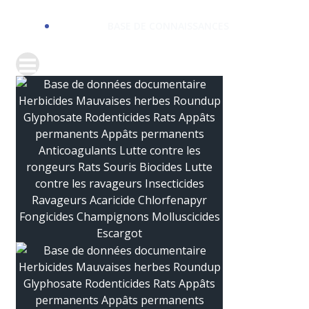
BASE DE CONNAISSANCES