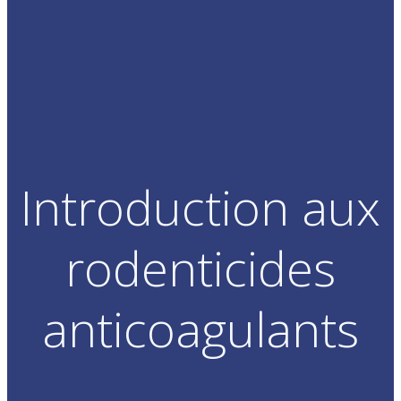
Introduction aux
rodenticides
anticoagulants