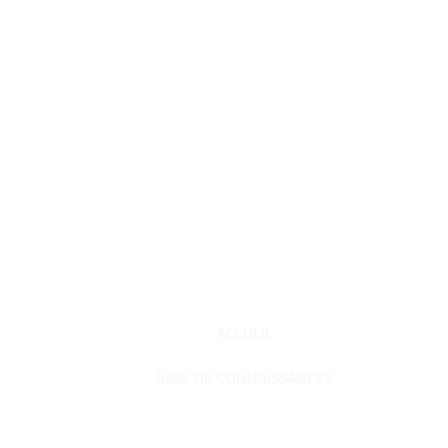
ACCUEIL
BASE DE CONNAISSANCES