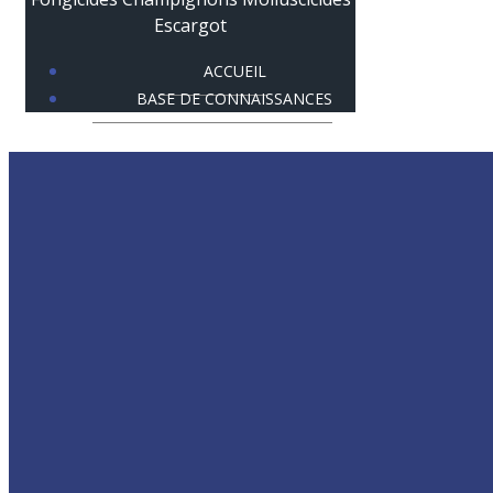
ACCUEIL
BASE DE CONNAISSANCES