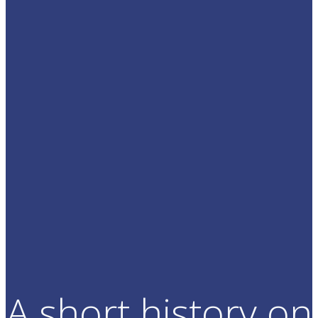
A short history on