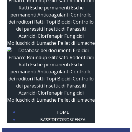
HOME
BASE DI CONOSCENZA