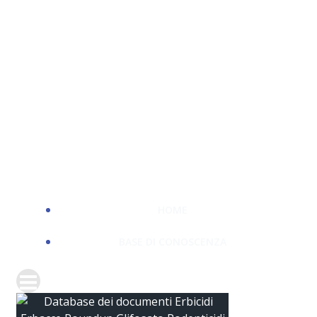
HOME
BASE DI CONOSCENZA