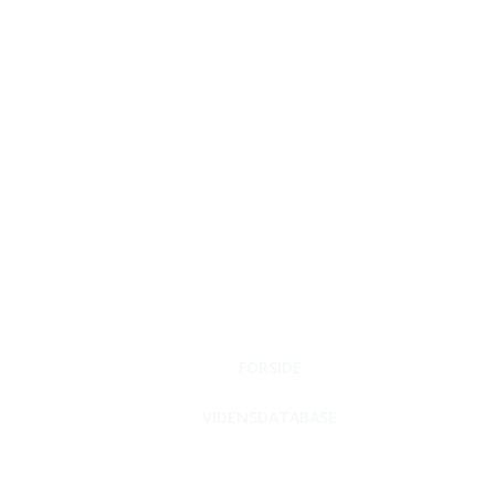
FORSIDE
VIDENSDATABASE