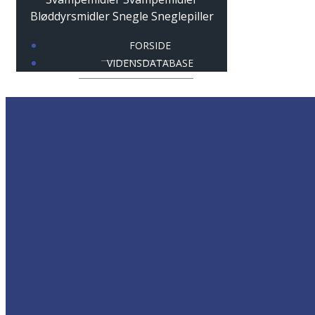
FORSIDE
VIDENSDATABASE