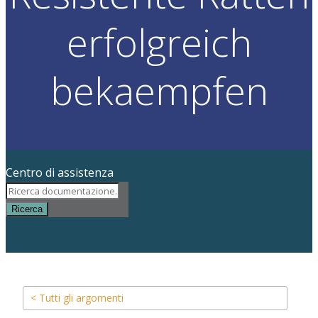
erfolgreich
bekaempfen
Centro di assistenza
Ricerca
< Tutti gli argomenti