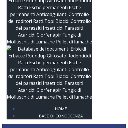
HOME
BASE DI CONOSCENZA