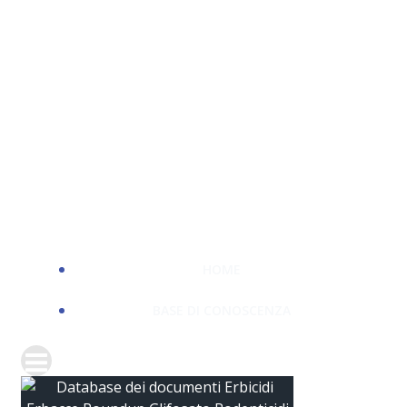
HOME
BASE DI CONOSCENZA